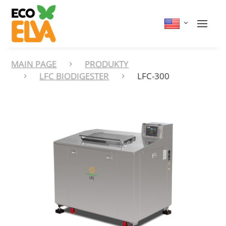
MAIN PAGE
PRODUKTY
LFC BIODIGESTER
LFC-300