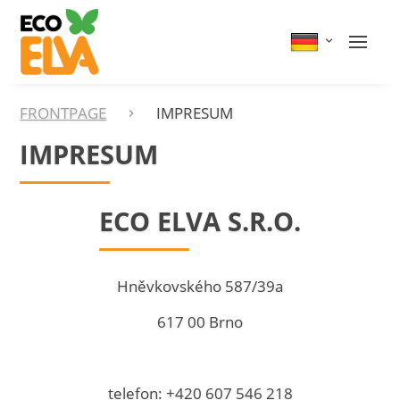
FRONTPAGE
IMPRESUM
IMPRESUM
ECO ELVA S.R.O.
Hněvkovského 587/39a
617 00 Brno
telefon: +420 607 546 218